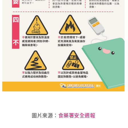
圖片來源：
食藥署安全週報