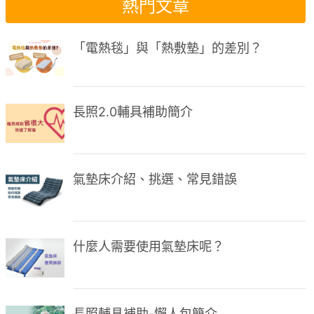
熱門文章
「電熱毯」與「熱敷墊」的差別？
長照2.0輔具補助簡介
氣墊床介紹、挑選、常見錯誤
什麼人需要使用氣墊床呢？
長照輔具補助-懶人包簡介