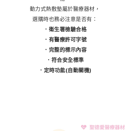
動力式熱敷墊屬於醫療器材，
選購時也務必注意是否有：
．衛生署檢驗合格
．有醫療許可字號
．完整的標示內容
．符合安全標準
．定時功能(自動關機)