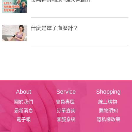
什麼是電子血壓計？
About
Service
Shopping
關於我們
會員專區
線上購物
最新消息
訂單查詢
購物須知
電子報
客服系統
隱私權政策