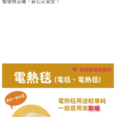
墊使用正確，安心又安全。