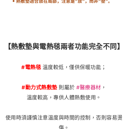
【熱敷墊與電熱毯兩者功能完全不同】
#電熱毯
溫度較低，僅供保暖功能；
#動力式熱敷墊
則屬於
#醫療器材
，
溫度較高，專供人體熱敷使用。
使用時須謹慎注意溫度與時間的控制，否則容易燙
傷。