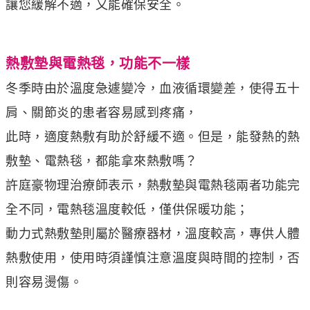
讓您緩解不適，又能確保安全。
熱敷墊與電熱毯，功能不一樣
冬季時由於溫度急遽變冷，血液循環變差，使得五十
肩、關節炎的患者容易感到疼痛，
此時，適度熱敷有助於舒緩不適。但是，能發熱的熱
敷墊、電熱毯，都能拿來熱敷嗎？
許庭豪物理治療師表示，熱敷墊與電熱毯兩者功能完
全不同，電熱毯溫度較低，僅供保暖功能；
動力式熱敷墊則屬於醫療器材，溫度較高，專供人體
熱敷使用，使用時須謹慎注意溫度與時間的控制，否
則容易燙傷。