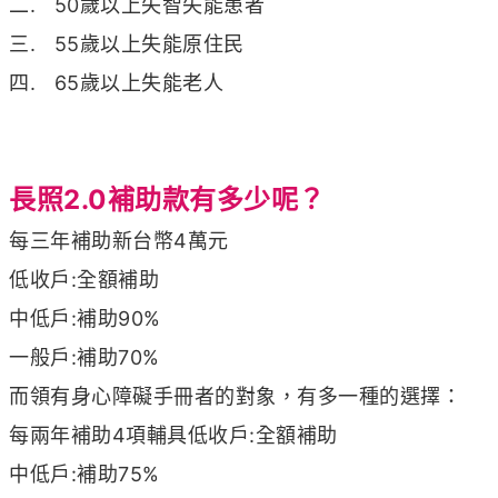
二. 50歲以上失智失能患者
三. 55歲以上失能原住民
四. 65歲以上失能老人
長照2.0補助款有多少呢？
每三年補助新台幣4萬元
低收戶:全額補助
中低戶:補助90%
一般戶:補助70%
而領有身心障礙手冊者的對象，有多一種的選擇：
每兩年補助4項輔具低收戶:全額補助
中低戶:補助75%