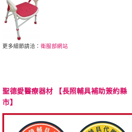
更多細節請洽：
衛服部網站
聖德愛醫療器材 【長照輔具補助簽約縣
市】