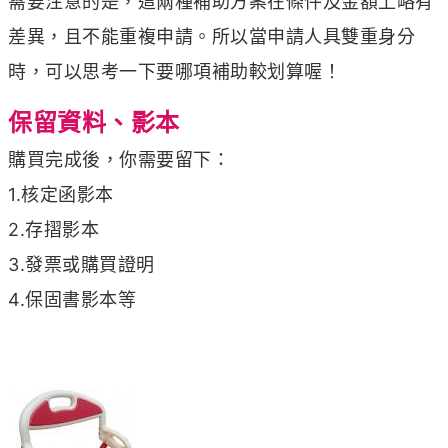
需要注意的是，這兩種補助方案在條件及金額上略有
差異，且不能重複申請。所以當申請人具雙重身分
時，可以思考一下要哪項補助較划算喔！
保留資料、影本
購買完成後，你需要留下：
1.核定函影本
2.存摺影本
3.發票或購買證明
4.保固書影本等