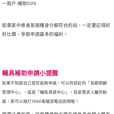
一般戶:補助50%
如果家中患者是兩種身分都符合的話，一定要記得好
好比價，爭取申請最多的福利。
輔具補助申請小提醒
如果不知道自己是否能夠申請，可以到就近的「長期照顧
管理中心」，或是「輔具資源中心」，若是需求人離的較
遠，那可以撥打1966衛福部電話詢問哦！