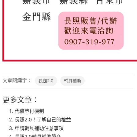
文章關鍵字：
長照2.0
輔具補助
更多文章：
代償墊付機制
長照2.0！了解自己的權益
申請輔具補助注意事項
長照2.0輔具補助簡介