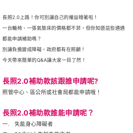
長照2.0上路！你可別讓自己的權益睡著啦！
一台輪椅、一張氣墊床的價格都不菲，但你知道這些通通
都能申請補助嗎？
別讓負擔變成障礙，政府都有在照顧！
今天帶來簡單的Q&A讓大家一目了然！
長照2.0補助款該跟誰申請呢?
照管中心、區公所或社會局都能申請哦！
長照2.0補助款誰能申請呢？
一. 失能身心障礙者