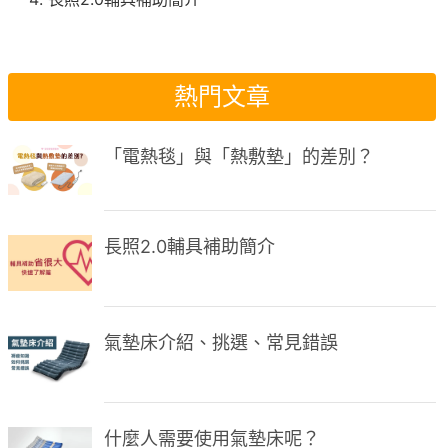
熱門文章
「電熱毯」與「熱敷墊」的差別？
長照2.0輔具補助簡介
氣墊床介紹、挑選、常見錯誤
什麼人需要使用氣墊床呢？