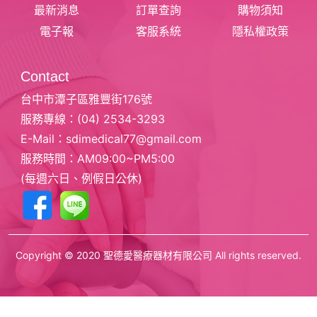
最新消息
訂單查詢
購物須知
電子報
客服系統
隱私權政策
Contact
台中市潭子區雅豐街176號
服務專線：
(04) 2534-3293
E-Mail：
sdimedical77@gmail.com
服務時間：AM09:00~PM5:00
(每週六日、例假日公休)
Copyright © 2020 聖德愛醫療器材有限公司 All rights reserved.