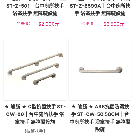
ST-Z-501｜台中廁所扶手
ST-Z-8599A｜台中廁所扶
浴室扶手 無障礙設施
手 浴室扶手 無障礙設施
$
2,000
元
$
6,500
元
特惠價：
特惠價：
★ 喻勝 ★ C型抗菌扶手 ST-
★ 喻勝 ★ ABS抗菌防滑扶
CW-00｜台中廁所扶手 浴
手 ST-CW-50 50CM｜台
室扶手 無障礙設施
中廁所扶手 浴室扶手 無障礙
設施
【抗菌扶手】