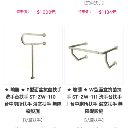
【抗菌扶手】
$
1,600
元
$
1,134
元
特惠價：
特惠價：
★ 喻勝 ★ P型面盆抗菌扶手
★ 喻勝 ★ W型面盆抗菌扶
洗手台扶手 ST-ZW-110｜
手 ST-ZW-111 洗手台扶手
台中廁所扶手 浴室扶手 無障
｜台中廁所扶手 浴室扶手 無
礙設施
障礙設施
【抗菌扶手】
【抗菌扶手】