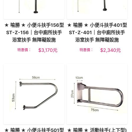
★ 喻勝 ★ 小便斗扶手156型
★ 喻勝 ★ 小便斗扶手401型
ST-Z-156｜台中廁所扶手
ST-Z-401｜台中廁所扶手
浴室扶手 無障礙設施
浴室扶手 無障礙設施
$
3,170
元
$
2,340
元
特惠價：
特惠價：
★ 喻勝 ★ 小便斗扶手501型
★ 喻勝 ★ 活動扶手(上下型)