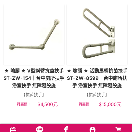
★ 喻勝 ★ V型斜臂抗菌扶手
★ 喻勝 ★ 活動馬桶抗菌扶手
ST-ZW-154｜台中廁所扶手
ST-ZW-8599｜台中廁所扶
浴室扶手 無障礙設施
手 浴室扶手 無障礙設施
【抗菌扶手】
【抗菌扶手】
$
4,500
元
$
15,000
元
特惠價：
特惠價：