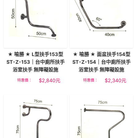
★ 喻勝 ★ L型扶手153型
★ 喻勝 ★ 面盆扶手154型
ST-Z-153｜台中廁所扶手
ST-Z-154｜台中廁所扶手
浴室扶手 無障礙設施
浴室扶手 無障礙設施
$
2,840
元
$
2,340
元
特惠價：
特惠價：