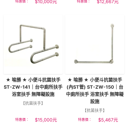
$
10,000
元
$
12,667
元
特惠價：
特惠價：
★ 喻勝 ★ 小便斗抗菌扶手
★ 喻勝 ★ 小便斗抗菌扶手
ST-ZW-141｜台中廁所扶手
(內ST管) ST-ZW-150｜台
浴室扶手 無障礙設施
中廁所扶手 浴室扶手 無障礙
設施
【抗菌扶手】
【抗菌扶手】
$
15,000
元
$
5,467
元
特惠價：
特惠價：