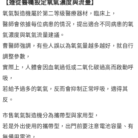
【遵從醫囑設定氧氣濃度與流量】
氧氣製造機屬於第二等級醫療器材，臨床上，
醫師會依據每位病患的情況，提出適合不同病患的氧
氣濃度與氧氣流量建議。
曹醫師強調，有些人誤以為氧氣量越多越好，就自行
調整參數，
實際上，人體會因血氧過低或二氧化碳過高而啟動呼
吸，
若給予過多的氧氣，反而會抑制正常呼吸，適得其
反。
市售氧氣製造機分為攜帶型與家用型，
若是外出使用的攜帶型，出門前要注意電池容量、有
無備用電池，