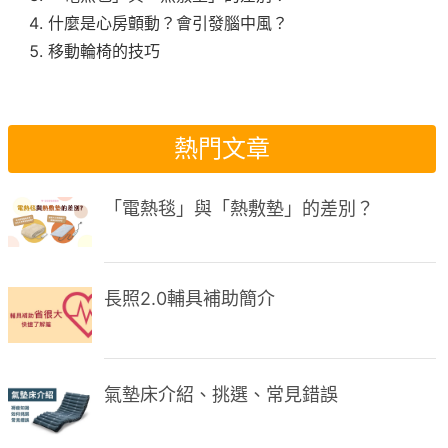
什麼是心房顫動？會引發腦中風？
移動輪椅的技巧
熱門文章
「電熱毯」與「熱敷墊」的差別？
長照2.0輔具補助簡介
氣墊床介紹、挑選、常見錯誤