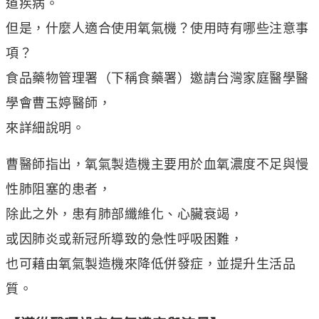
道疾病。
但是，什麼人適合使用氧氣機？使用時有哪些注意事
項？
食品藥物管理署（下稱食藥署）邀請台灣家庭醫學醫
學會曹玉婷醫師，
來詳細說明。
曹醫師指出，氧氣製造機主要用於血氧濃度不足與慢
性肺阻塞的患者，
除此之外，患有肺部纖維化、心臟衰竭，
或因肺炎或新冠所導致的急性呼吸困難，
也可藉由氧氣製造機來降低併發症，並提升生活品
質。