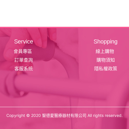
Service
Shopping
會員專區
線上購物
訂單查詢
購物須知
客服系統
隱私權政策
Copyright © 2020 聖德愛醫療器材有限公司 All rights reserved.