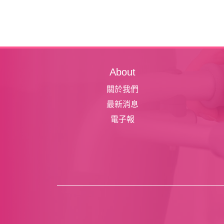
About
關於我們
最新消息
電子報