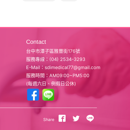
Contact
台中市潭子區雅豐街176號
服務專線：
(04) 2534-3293
E-Mail：
sdimedical77@gmail.com
服務時間：AM09:00~PM5:00
(每週六日、例假日公休)
Share