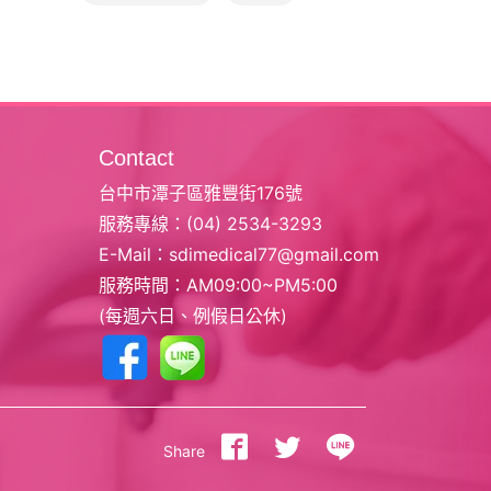
Contact
台中市潭子區雅豐街176號
服務專線：
(04) 2534-3293
E-Mail：
sdimedical77@gmail.com
服務時間：AM09:00~PM5:00
(每週六日、例假日公休)
Share