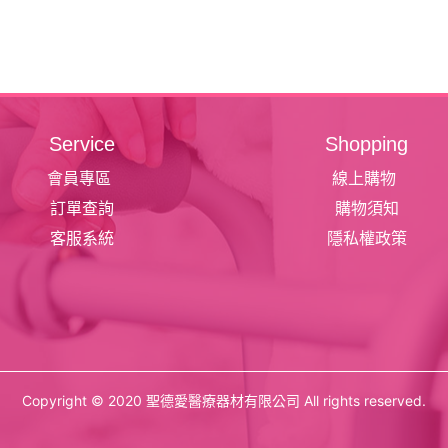
Service
Shopping
會員專區
線上購物
訂單查詢
購物須知
客服系統
隱私權政策
Copyright © 2020 聖德愛醫療器材有限公司 All rights reserved.