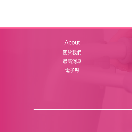
About
關於我們
最新消息
電子報