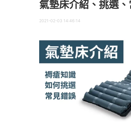
氣墊床介紹、挑選、
2021-02-03 14:46:14