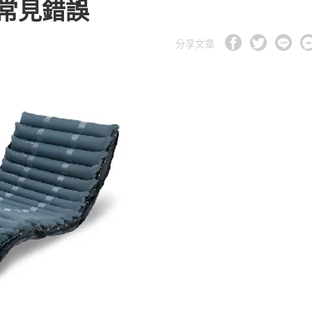
常見錯誤
分享文章