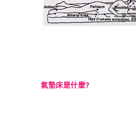
氣墊床是什麼?