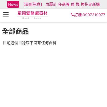
News
【最新訊息】 血壓計 任品牌 舊 機 換指定新機
訂購:0907319977
全部商品
目前這個目錄底下沒有任何資料