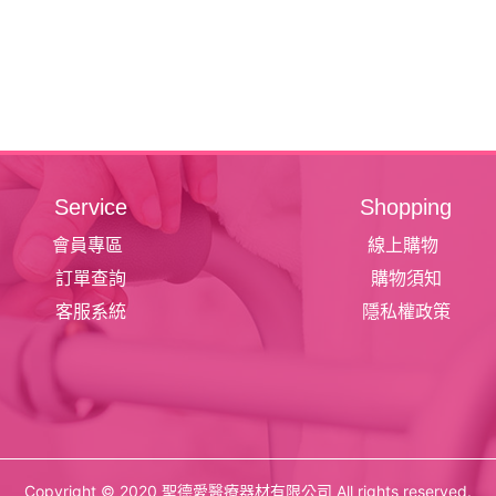
Service
Shopping
會員專區
線上購物
訂單查詢
購物須知
客服系統
隱私權政策
Copyright © 2020 聖德愛醫療器材有限公司 All rights reserved.