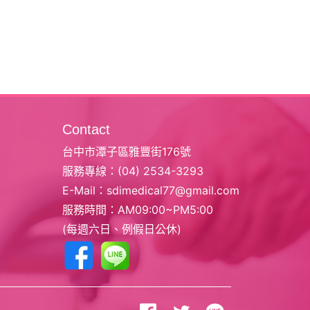
Contact
台中市潭子區雅豐街176號
服務專線：
(04) 2534-3293
E-Mail：
sdimedical77@gmail.com
服務時間：AM09:00~PM5:00
(每週六日、例假日公休)