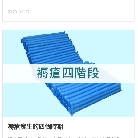
2020-08-27
褥瘡發生的四個時期