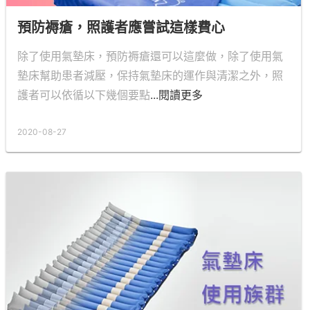
預防褥瘡，照護者應嘗試這樣費心
除了使用氣墊床，預防褥瘡還可以這麼做，除了使用氣
墊床幫助患者減壓，保持氣墊床的運作與清潔之外，照
護者可以依循以下幾個要點
...閱讀更多
2020-08-27