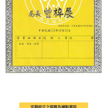
定期校正之服務及據點資訊