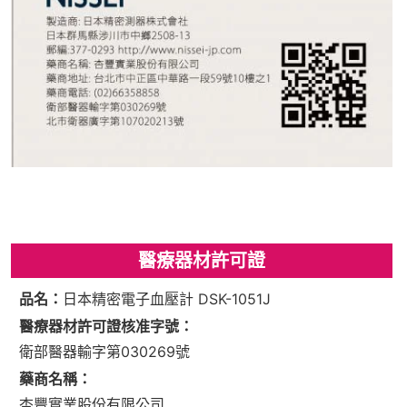
醫療器材許可證
品名：
日本精密電子血壓計 DSK-1051J
醫療器材許可證核准字號：
衛部醫器輸字第030269號
藥商名稱：
杏豐實業股份有限公司