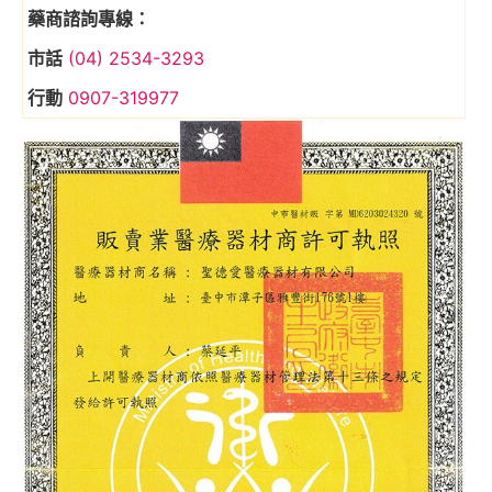
藥商諮詢專線：
市話
(04) 2534-3293
行動
0907-319977