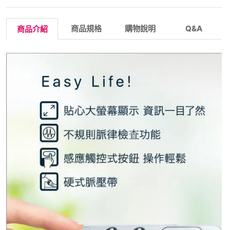
商品規格
購物說明
Q&A
商品介紹