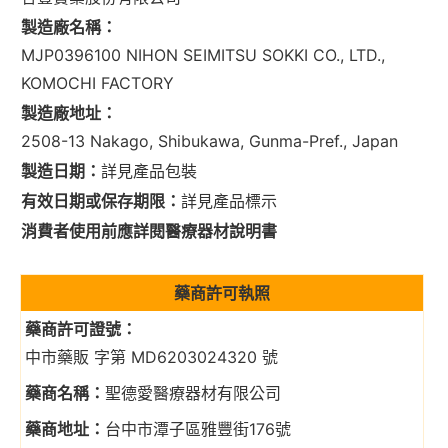
製造廠名稱：
MJP0396100 NIHON SEIMITSU SOKKI CO., LTD.,
KOMOCHI FACTORY
製造廠地址：
2508-13 Nakago, Shibukawa, Gunma-Pref., Japan
製造日期：
詳見產品包裝
有效日期或保存期限：
詳見產品標示
消費者使用前應詳閱醫療器材說明書
藥商許可執照
藥商許可證號：
中市藥販 字第 MD6203024320 號
藥商名稱：
聖德愛醫療器材有限公司
藥商地址：
台中市潭子區雅豐街176號