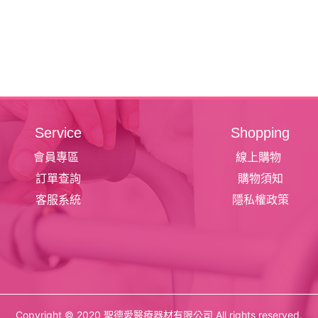
Service
Shopping
會員專區
線上購物
訂單查詢
購物須知
客服系統
隱私權政策
Copyright © 2020 聖德愛醫療器材有限公司 All rights reserved.