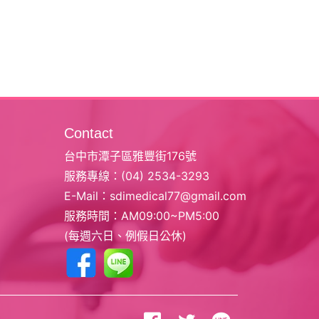
Contact
台中市潭子區雅豐街176號
服務專線：
(04) 2534-3293
E-Mail：
sdimedical77@gmail.com
服務時間：AM09:00~PM5:00
(每週六日、例假日公休)