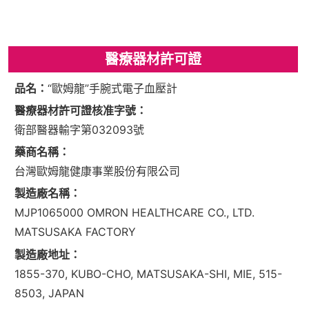
醫療器材許可證
品名：
“歐姆龍”手腕式電子血壓計
醫療器材許可證核准字號：
衛部醫器輸字第032093號
藥商名稱：
台灣歐姆龍健康事業股份有限公司
製造廠名稱：
MJP1065000 OMRON HEALTHCARE CO., LTD.
MATSUSAKA FACTORY
製造廠地址：
1855-370, KUBO-CHO, MATSUSAKA-SHI, MIE, 515-
8503, JAPAN