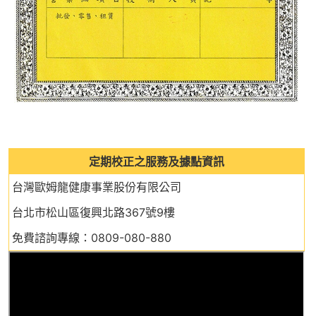
定期校正之服務及據點資訊
台灣歐姆龍健康事業股份有限公司
台北市松山區復興北路367號9樓
免費諮詢專線：0809-080-880