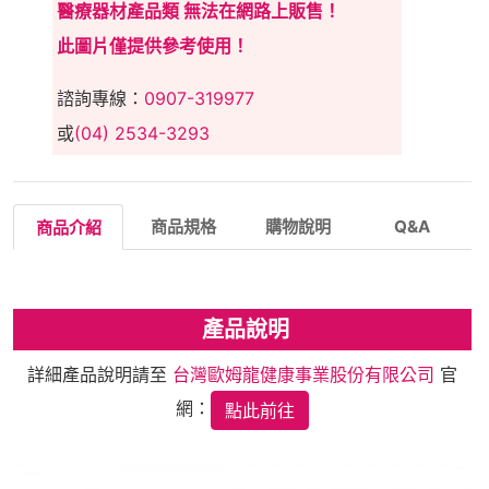
醫療器材產品類 無法在網路上販售！
此圖片僅提供參考使用！
諮詢專線：
0907-319977
或
(04) 2534-3293
商品規格
購物說明
Q&A
商品介紹
產品說明
詳細產品說明請至
台灣歐姆龍健康事業股份有限公司
官
網：
點此前往