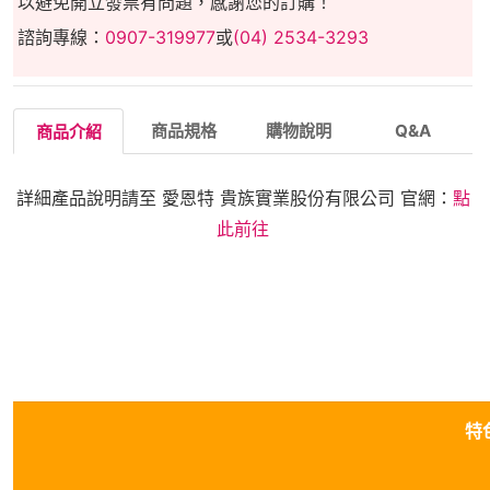
以避免開立發票有問題，感謝您的訂購！
諮詢專線：
0907-319977
或
(04) 2534-3293
商品規格
購物說明
Q&A
商品介紹
詳細產品說明請至 愛恩特 貴族實業股份有限公司 官網：
點
此前往
特