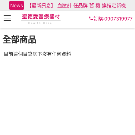
News
【最新訊息】 血壓計 任品牌 舊 機 換指定新機
訂購:0907319977
全部商品
目前這個目錄底下沒有任何資料