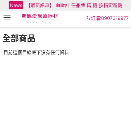
News
【最新訊息】 血壓計 任品牌 舊 機 換指定新機
訂購:0907319977
全部商品
目前這個目錄底下沒有任何資料