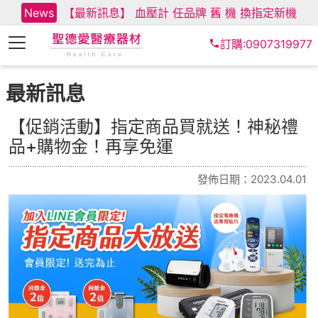
News
【最新訊息】 血壓計 任品牌 舊 機 換指定新機
訂購:0907319977
最新訊息
【促銷活動】指定商品買就送！神秘禮
品+購物金！再享免運
發佈日期：2023.04.01