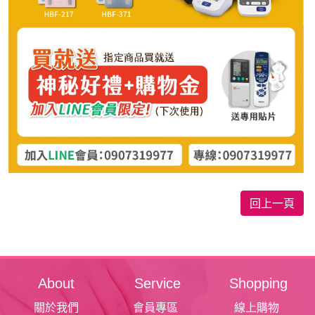
回上一頁
About
Service
Shopping
關於我們
會員專區
線上購物