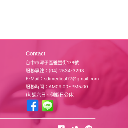
Contact
台中市潭子區雅豐街176號
服務專線：
(04) 2534-3293
E-Mail：
sdimedical77@gmail.com
服務時間：AM09:00~PM5:00
(每週六日、例假日公休)