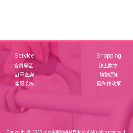
Service
Shopping
會員專區
線上購物
訂單查詢
購物須知
客服系統
隱私權政策
Copyright © 2020 聖德愛醫療器材有限公司 All rights reserved.