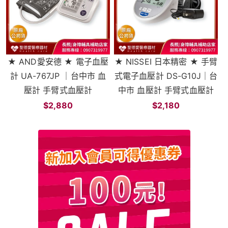
★ AND愛安德 ★ 電子血壓
★ NISSEI 日本精密 ★ 手臂
計 UA-767JP ｜台中市 血
式電子血壓計 DS-G10J｜台
壓計 手臂式血壓計
中市 血壓計 手臂式血壓計
$2,880
$2,180