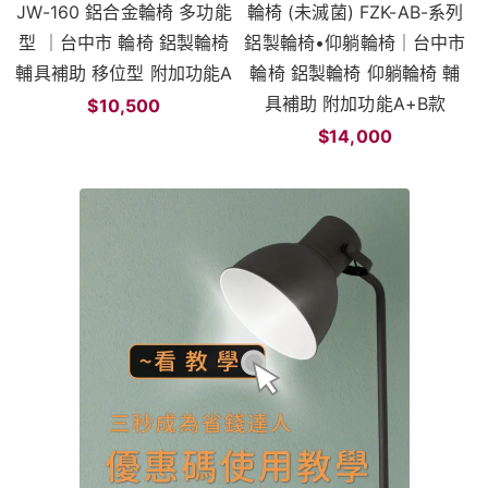
JW-160 鋁合金輪椅 多功能
輪椅 (未滅菌) FZK-AB-系列
型 ｜台中市 輪椅 鋁製輪椅
鋁製輪椅•仰躺輪椅｜台中市
輔具補助 移位型 附加功能A
輪椅 鋁製輪椅 仰躺輪椅 輔
具補助 附加功能A+B款
$10,500
$14,000