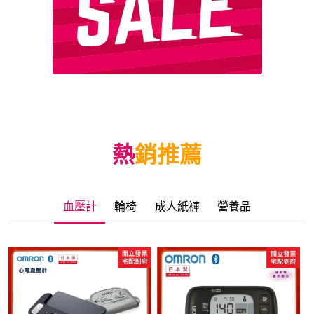
熱銷推薦
血壓計
輪椅
成人紙褲
營養品