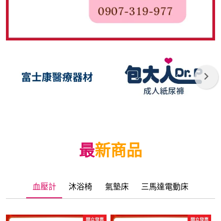
最新商品
血壓計
沐浴椅
氣墊床
三馬達電動床